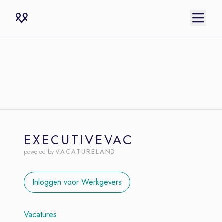
EXECUTIVEVAC
VACATURELAND
powered by
Inloggen voor Werkgevers
Vacatures