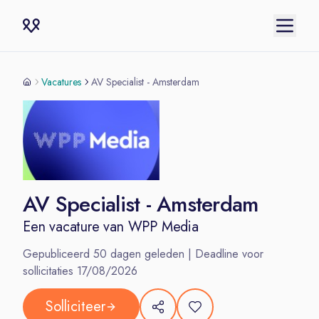
Vacatures
AV Specialist - Amsterdam
AV Specialist - Amsterdam
Een vacature van
WPP Media
Gepubliceerd
50
dagen geleden | Deadline voor
sollicitaties
17/08/2026
Solliciteer