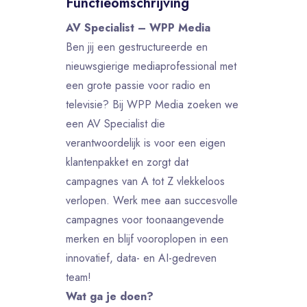
Functieomschrijving
AV Specialist – WPP Media
Ben jij een gestructureerde en
nieuwsgierige mediaprofessional met
een grote passie voor radio en
televisie? Bij WPP Media zoeken we
een AV Specialist die
verantwoordelijk is voor een eigen
klantenpakket en zorgt dat
campagnes van A tot Z vlekkeloos
verlopen. Werk mee aan succesvolle
campagnes voor toonaangevende
merken en blijf vooroplopen in een
innovatief, data- en AI-gedreven
team!
Wat ga je doen?