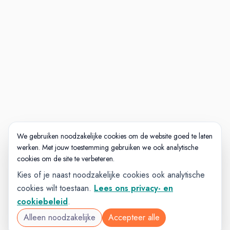
We gebruiken noodzakelijke cookies om de website goed te laten
werken. Met jouw toestemming gebruiken we ook analytische
cookies om de site te verbeteren.
Kies of je naast noodzakelijke cookies ook analytische
cookies wilt toestaan.
Lees ons privacy- en
cookiebeleid
.
Alleen noodzakelijke
Accepteer alle