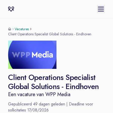
Vacatures
Client Operations Specialist Global Solutions - Eindhoven
Client Operations Specialist
Global Solutions - Eindhoven
Een vacature van
WPP Media
Gepubliceerd
49
dagen geleden | Deadline voor
sollicitaties
17/08/2026