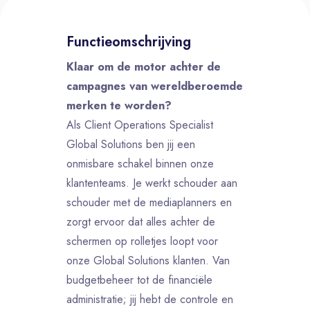
Functieomschrijving
Klaar om de motor achter de
campagnes van wereldberoemde
merken te worden?
Als Client Operations Specialist
Global Solutions ben jij een
onmisbare schakel binnen onze
klantenteams. Je werkt schouder aan
schouder met de mediaplanners en
zorgt ervoor dat alles achter de
schermen op rolletjes loopt voor
onze Global Solutions klanten. Van
budgetbeheer tot de financiële
administratie; jij hebt de controle en