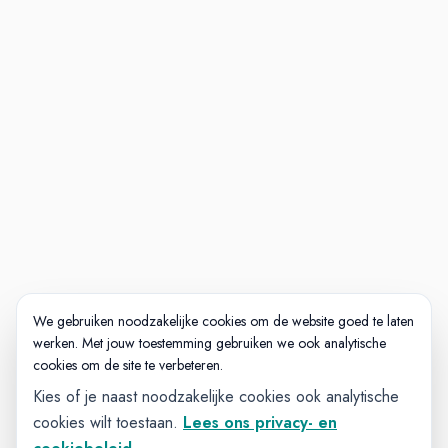
We gebruiken noodzakelijke cookies om de website goed te laten
werken. Met jouw toestemming gebruiken we ook analytische
cookies om de site te verbeteren.
Kies of je naast noodzakelijke cookies ook analytische
cookies wilt toestaan.
Lees ons privacy- en