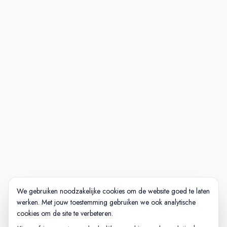
We gebruiken noodzakelijke cookies om de website goed te laten
werken. Met jouw toestemming gebruiken we ook analytische
cookies om de site te verbeteren.