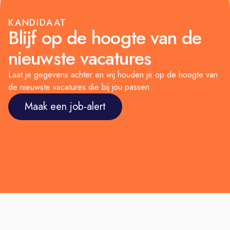
KANDIDAAT
Blijf op de hoogte van de
nieuwste vacatures
Laat je gegevens achter en wij houden je op de hoogte van
de nieuwste vacatures die bij jou passen
Maak een job-alert