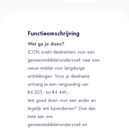
Functieomschrijving
Wat ga je doen?
ICON zoekt deelnemers voor een
geneesmiddelenonderzoek naar een
nieuw middel voor langdurige
ontstekingen. Voor je deelname
ontvang je een vergoeding van
€4.207,- tot €4.449,-.
Iets goed doen voor een ander en
tegelijk iets bijverdienen? Doe dan
mee aan ons
geneesmiddelenonderzoek en