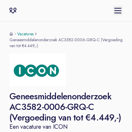
Vacatures
Geneesmiddelenonderzoek AC3582-0006-GRQ-C (Vergoeding
van tot €4.449,-)
Geneesmiddelenonderzoek
AC3582-0006-GRQ-C
(Vergoeding van tot €4.449,-)
Een vacature van
ICON