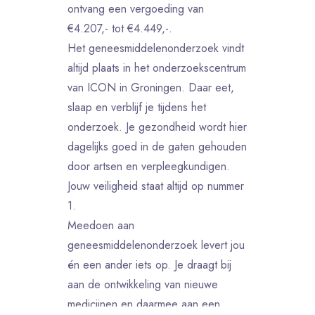
ontvang een vergoeding van
€4.207,- tot €4.449,-.
Het geneesmiddelenonderzoek vindt
altijd plaats in het onderzoekscentrum
van ICON in Groningen. Daar eet,
slaap en verblijf je tijdens het
onderzoek. Je gezondheid wordt hier
dagelijks goed in de gaten gehouden
door artsen en verpleegkundigen.
Jouw veiligheid staat altijd op nummer
1.
Meedoen aan
geneesmiddelenonderzoek levert jou
én een ander iets op. Je draagt bij
aan de ontwikkeling van nieuwe
medicijnen en daarmee aan een