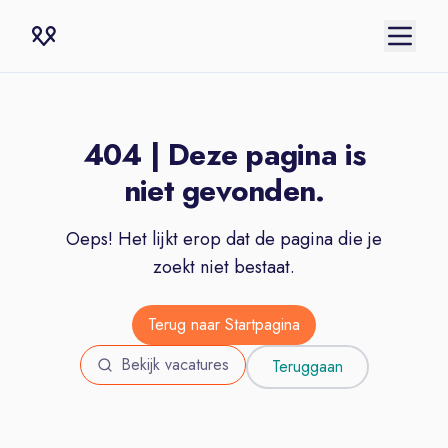
404 | Deze pagina is
niet gevonden.
Oeps! Het lijkt erop dat de pagina die je
zoekt niet bestaat.
Terug naar Startpagina
Bekijk vacatures
Teruggaan