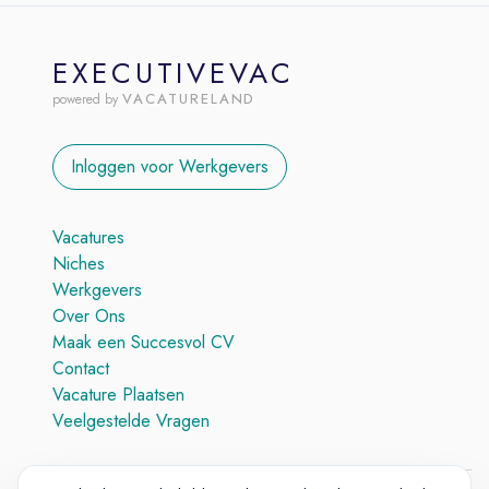
EXECUTIVEVAC
VACATURELAND
powered by
Inloggen voor Werkgevers
Vacatures
Niches
Werkgevers
Over Ons
Maak een Succesvol CV
Contact
Vacature Plaatsen
Veelgestelde Vragen