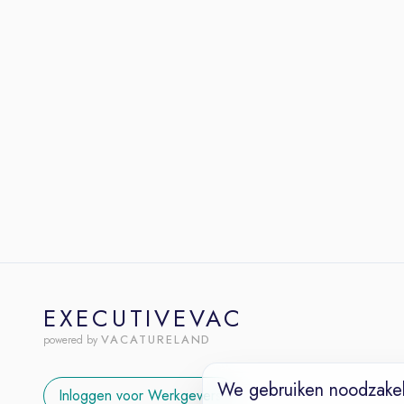
EXECUTIVEVAC
VACATURELAND
powered by
We gebruiken noodzakel
Inloggen voor Werkgevers