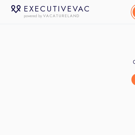
EXECUTIVEVAC
VACATURELAND
powered by